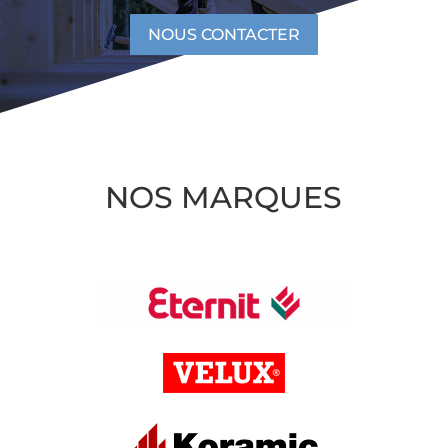
NOUS CONTACTER
NOS MARQUES