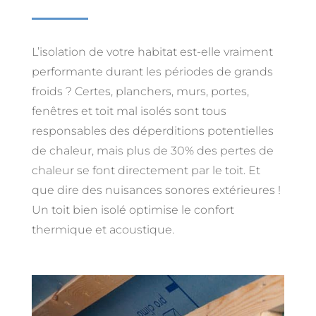
L’isolation de votre habitat est-elle vraiment
performante durant les périodes de grands
froids ? Certes, planchers, murs, portes,
fenêtres et toit mal isolés sont tous
responsables des déperditions potentielles
de chaleur, mais plus de 30% des pertes de
chaleur se font directement par le toit. Et
que dire des nuisances sonores extérieures !
Un toit bien isolé optimise le confort
thermique et acoustique.