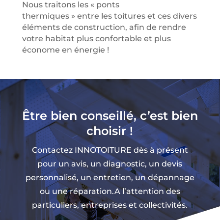
Nous traitons les « ponts
thermiques » entre les toitures et ces divers
éléments de construction, afin de rendre
votre habitat plus confortable et plus
économe en énergie !
Être bien conseillé, c’est bien
choisir !
Contactez INNOTOITURE dès à présent
pour un avis, un diagnostic, un devis
personnalisé, un entretien, un dépannage
ou une réparation.A l’attention des
particuliers, entreprises et collectivités.