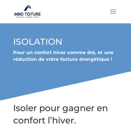
ISOLATION
Pour un confort hiver comme été, et une
réduction de votre facture énergétique !
Isoler pour gagner en
confort l’hiver.