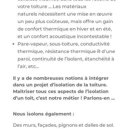
votre toiture … Les matériaux
naturels nécessitent une mise en œuvre
un peu plus coûteuse, mais offre un gain
de confort thermique en hiver et en été,
et un confort acoustique incontestable !
Pare-vapeur, sous-toiture, conductivité
thermique, résistance thermique R d’une
paroi, continuité de l’isolant, étanchéité à
l’air, etc…
Il y a de nombreuses notions à intégrer
dans un projet d’isolation de la toiture.
Maîtriser tous ces aspects de l’isolation
d’un toit, c’est notre métier ! Parlons-en …
Nous isolons également :
Des murs, façades, pignons et dalles de sol.