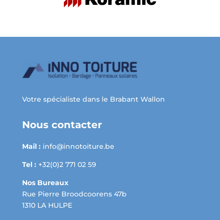
Votre spécialiste dans le Brabant Wallon
Nous contacter
Mail :
info@innotoiture.be
Tel :
+32(0)2 771 02 59
Nos Bureaux
Rue Pierre Broodcoorens 47b
1310 LA HULPE