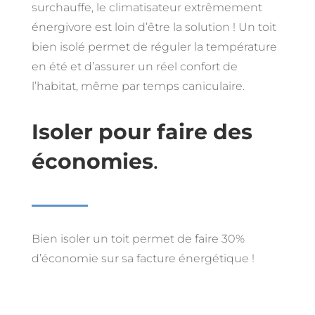
surchauffe, le climatisateur extrêmement
énergivore est loin d’être la solution ! Un toit
bien isolé permet de réguler la température
en été et d’assurer un réel confort de
l’habitat, même par temps caniculaire.
Isoler pour faire des
économies
.
Bien isoler un toit permet de faire 30%
d’économie sur sa facture énergétique !