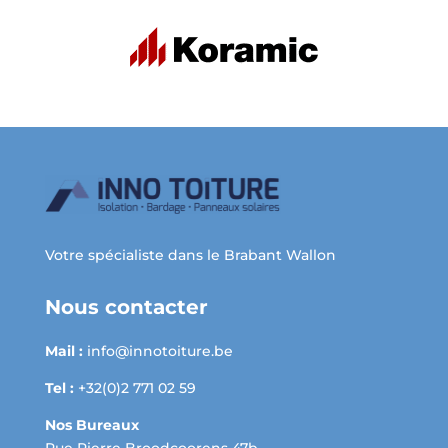
Votre spécialiste dans le Brabant Wallon
Nous contacter
Mail :
info@innotoiture.be
Tel :
+32(0)2 771 02 59
Nos Bureaux
Rue Pierre Broodcoorens 47b