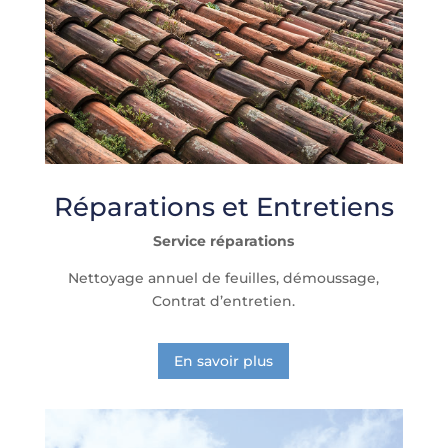
Réparations et Entretiens
Service réparations
Nettoyage annuel de feuilles, démoussage,
Contrat d’entretien.
En savoir plus