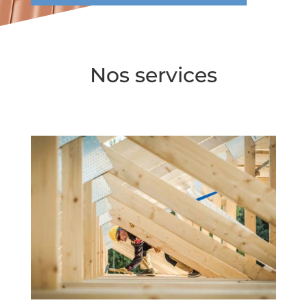
Nos services