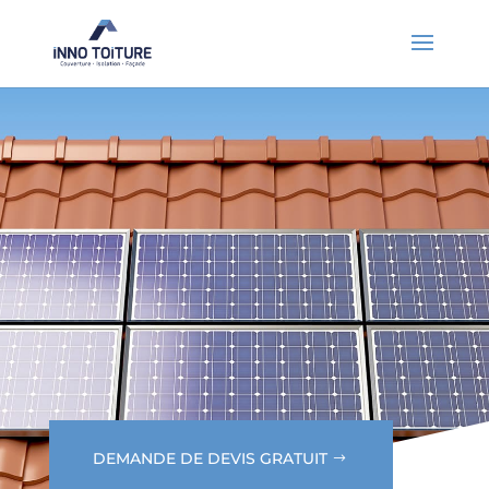
DEMANDE DE DEVIS GRATUIT