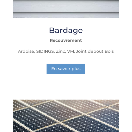
Bardage
Recouvrement
Ardoise,
SIDINGS, Zinc, VM, Joint debout Bois
En savoir plus