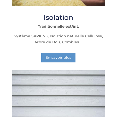
Isolation
Traditionnelle ext/int.
Système SARKING, Isolation naturelle Cellulose,
Arbre de Bois, Combles …
En savoir plus