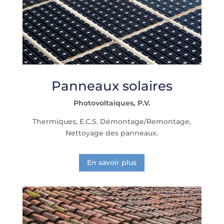
Panneaux solaires
Photovoltaïques, P.V.
Thermiques, E.C.S. Démontage/Remontage,
Nettoyage des panneaux.
En savoir plus