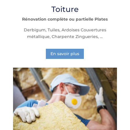
Toiture
Rénovation complète ou partielle Plates
Derbigum, Tuiles, Ardoises Couvertures
métallique, Charpente Zingueries, …
En savoir plus